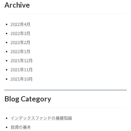
Archive
2022年4月
2022年3月
2022年2月
2022年1月
2021年12月
2021年11月
2021年10月
Blog Category
インデックスファンドの基礎知識
投資の基本