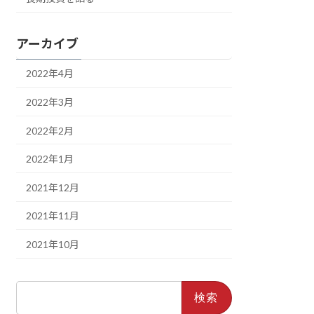
アーカイブ
2022年4月
2022年3月
2022年2月
2022年1月
2021年12月
2021年11月
2021年10月
検
索: