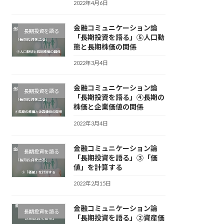
2022年4月6日
金融コミュニケーション論
長期投資を語る
「長期投資を語る」⑤人口動
態と長期株価の関係
2022年3月4日
金融コミュニケーション論
長期投資を語る
「長期投資を語る」④長期の
株価と企業価値の関係
2022年3月4日
金融コミュニケーション論
長期投資を語る
「長期投資を語る」③「価
値」を計算する
2022年2月15日
金融コミュニケーション論
長期投資を語る
「長期投資を語る」②資産価