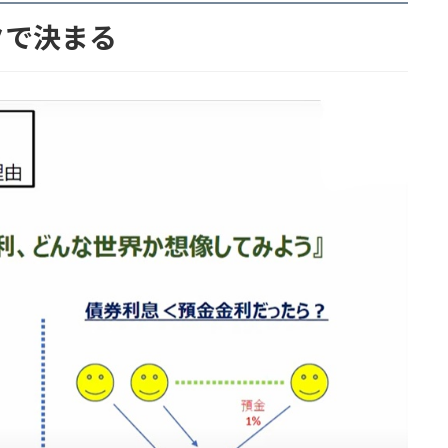
クで決まる