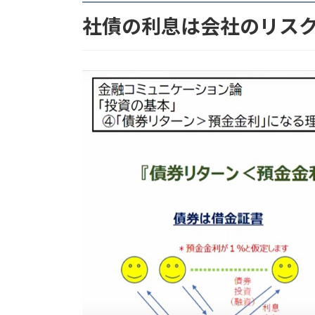
社債の利息は会社のリス