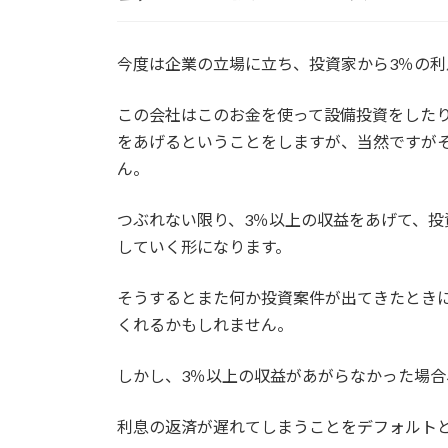
今度は企業の立場に立ち、投資家から3％の利
この会社はこのお金を使って設備投資をした
をあげるということをしますが、当然ですが
ん。
つぶれない限り、3％以上の収益をあげて、投
していく形になります。
そうするとまた何か投資案件が出てきたとき
くれるかもしれません。
しかし、3％以上の収益があがらなかった場
利息の返済が遅れてしまうことをデフォルト