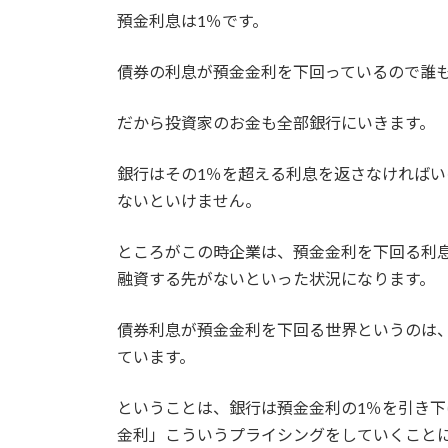
預金利息は1％です。
債券の利息が預金金利を下回っているので誰
だから投資家のお金も全部銀行にいきます。
銀行はその1％を超える利息を返さなければ
ないといけません。
ところがこの時企業は、預金金利を下回る利
融資する先がないといった状況になります。
債券利息が預金金利を下回る世界というのは
ています。
ということは、銀行は預金金利の1％を引き
金利」こういうプライシングをしていくこと