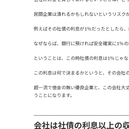
民間企業は潰れるかもしれないというリスク
例えばその社債の利息が1％だったとしたら
なぜならば、銀行に預ければ安全確実に1％の
ということは、この時社債の利息は1％じゃな
この利息は何で決まるかというと、その会社
超一流で借金の無い優良企業と、この会社大
うことになります。
会社は社債の利息以上の