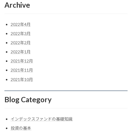
Archive
2022年4月
2022年3月
2022年2月
2022年1月
2021年12月
2021年11月
2021年10月
Blog Category
インデックスファンドの基礎知識
投資の基本