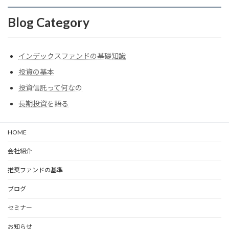
Blog Category
インデックスファンドの基礎知識
投資の基本
投資信託って何なの
長期投資を語る
HOME
会社紹介
推奨ファンドの基準
ブログ
セミナー
お知らせ