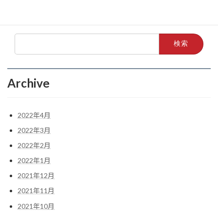
2021年10月
検
索:
Archive
2022年4月
2022年3月
2022年2月
2022年1月
2021年12月
2021年11月
2021年10月