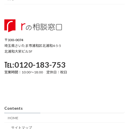
〒330-0074
埼玉県さいたま市浦和区北浦和4-5-5
北浦和大栄ビル5F
℡:0120-183-753
営業時間：10:00～18:00 定休日：祝日
Contents
HOME
サイトマップ