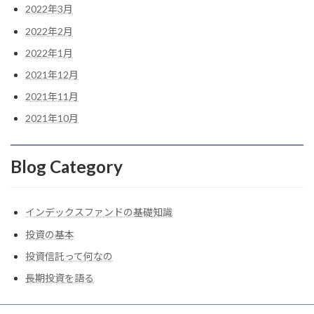
2022年3月
2022年2月
2022年1月
2021年12月
2021年11月
2021年10月
Blog Category
インデックスファンドの基礎知識
投資の基本
投資信託って何なの
長期投資を語る