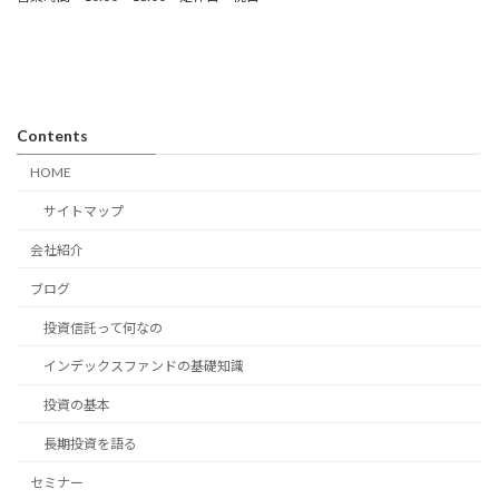
Contents
HOME
サイトマップ
会社紹介
ブログ
投資信託って何なの
インデックスファンドの基礎知識
投資の基本
長期投資を語る
セミナー