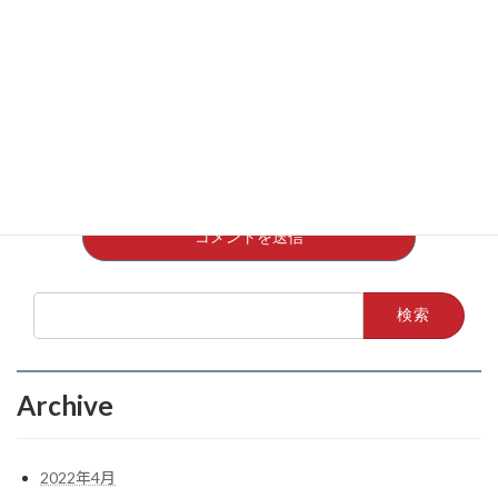
メールアドレス、サイトを保存する。
上に表示された文字を入力してください。
検
索:
Archive
2022年4月